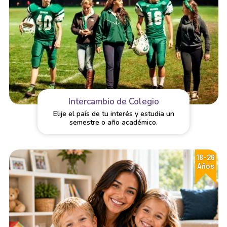
Intercambio de Colegio
Elije el país de tu interés y estudia un
semestre o año académico.
18-26
Años