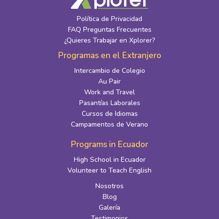
Política de Privacidad
FAQ Preguntas Frecuentes
¿Quieres Trabajar en Xplorer?
Programas en el Extranjero
Intercambio de Colegio
Au Pair
Work and Travel
Pasantías Laborales
Cursos de Idiomas
Campamentos de Verano
Programs in Ecuador
High School in Ecuador
Volunteer to Teach English
Nosotros
Blog
Galería
Testimonios