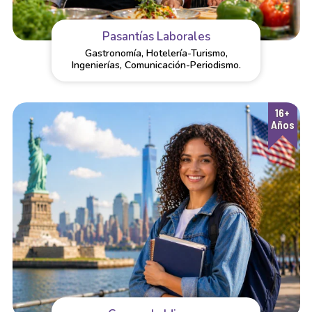
Pasantías Laborales
Gastronomía, Hotelería-Turismo,
Ingenierías, Comunicación-Periodismo.
16+
Años