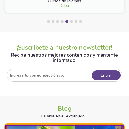
Cursos de Idiomas
Dubái
¡Suscríbete a nuestro newsletter!
Recibe nuestros mejores contenidos y mantente
informado.
Blog
La vida en el extranjero…