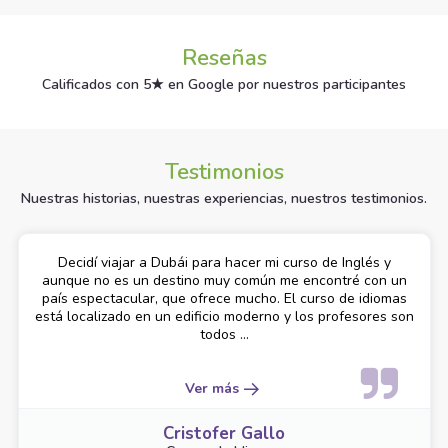
Reseñas
Calificados con 5★ en Google por nuestros participantes
Testimonios
Nuestras historias, nuestras experiencias, nuestros testimonios.
Decidí viajar a Dubái para hacer mi curso de Inglés y
aunque no es un destino muy común me encontré con un
país espectacular, que ofrece mucho. El curso de idiomas
está localizado en un edificio moderno y los profesores son
todos ...
Ver más
Cristofer Gallo