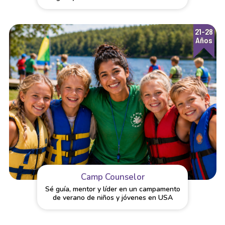
21-28
Años
Camp Counselor
Sé guía, mentor y líder en un campamento
de verano de niños y jóvenes en USA