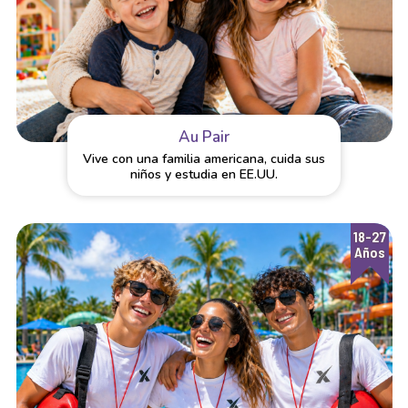
Au Pair
Vive con una familia americana, cuida sus
niños y estudia en EE.UU.
18-27
Años