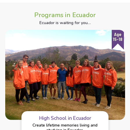
Programs in Ecuador
Ecuador is waiting for you…
Age
15-18
High School in Ecuador
Create lifetime memories living and