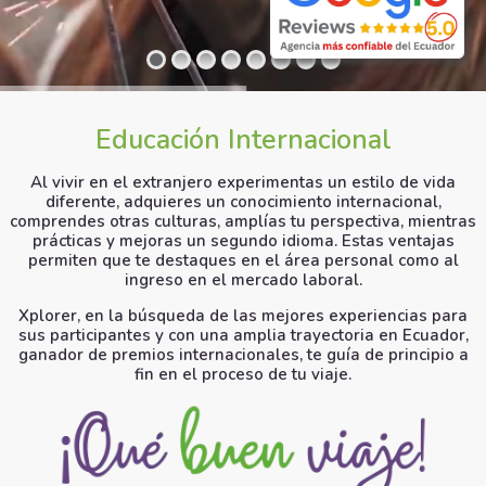
Educación Internacional
Al vivir en el extranjero experimentas un estilo de vida
diferente, adquieres un conocimiento internacional,
comprendes otras culturas, amplías tu perspectiva, mientras
prácticas y mejoras un segundo idioma. Estas ventajas
permiten que te destaques en el área personal como al
ingreso en el mercado laboral.
Xplorer, en la búsqueda de las mejores experiencias para
sus participantes y con una amplia trayectoria en Ecuador,
ganador de premios internacionales, te guía de principio a
fin en el proceso de tu viaje.