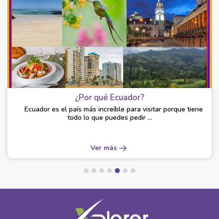
¿Por qué Ecuador?
Ecuador es el país más increíble para visitar porque tiene
todo lo que puedes pedir ...
Ver más