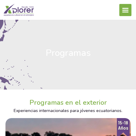
Programas
Programas en el exterior
Experiencias internacionales para jóvenes ecuatorianos.
15-18
Años