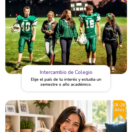
Intercambio de Colegio
Elije el país de tu interés y estudia un
semestre o año académico.
18-26
Años