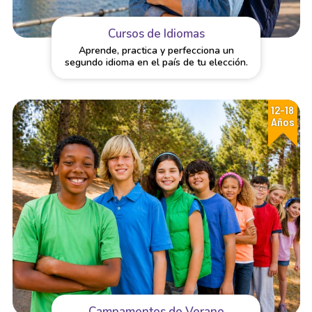
Cursos de Idiomas
Aprende, practica y perfecciona un
segundo idioma en el país de tu elección.
12-18
Años
Campamentos de Verano