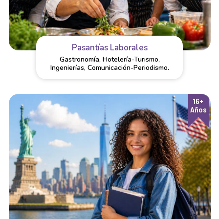
Pasantías Laborales
Gastronomía, Hotelería-Turismo,
Ingenierías, Comunicación-Periodismo.
16+
Años