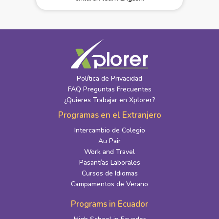
Política de Privacidad
FAQ Preguntas Frecuentes
¿Quieres Trabajar en Xplorer?
Programas en el Extranjero
Intercambio de Colegio
Au Pair
Work and Travel
Pasantías Laborales
Cursos de Idiomas
Campamentos de Verano
Programs in Ecuador