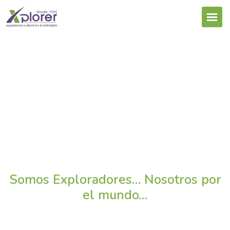
Galería
Somos Exploradores… Nosotros por
el mundo…