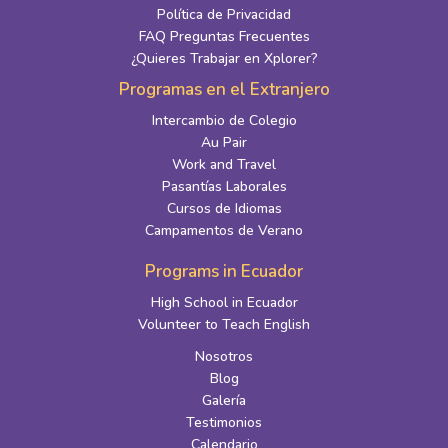
Política de Privacidad
FAQ Preguntas Frecuentes
¿Quieres Trabajar en Xplorer?
Programas en el Extranjero
Intercambio de Colegio
Au Pair
Work and Travel
Pasantías Laborales
Cursos de Idiomas
Campamentos de Verano
Programs in Ecuador
High School in Ecuador
Volunteer to Teach English
Nosotros
Blog
Galería
Testimonios
Calendario