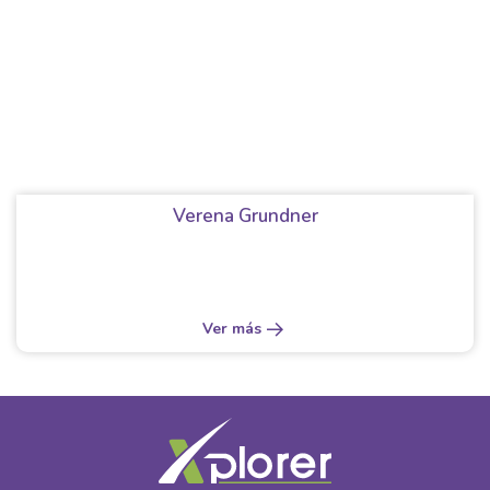
Verena Grundner
Ver más