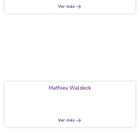
Ver más
Mathieu Waldeck
Ver más