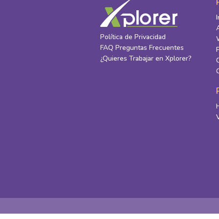
Política de Privacidad
FAQ Preguntas Frecuentes
¿Quieres Trabajar en Xplorer?