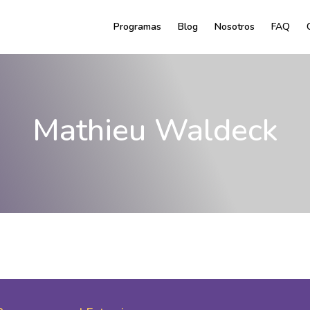
Programas
Blog
Nosotros
FAQ
Mathieu Waldeck