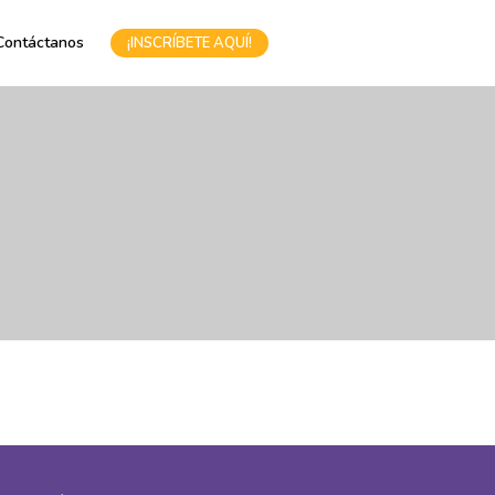
Contáctanos
¡INSCRÍBETE AQUÍ!