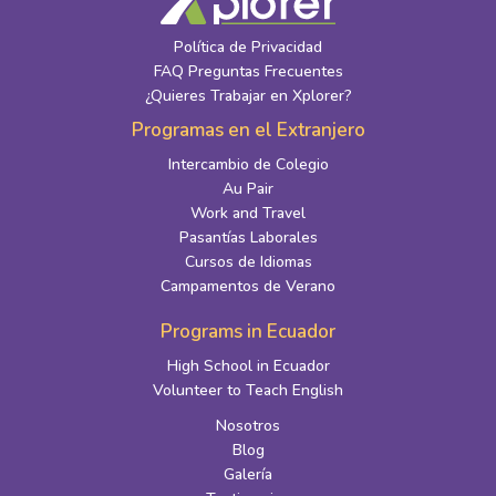
Política de Privacidad
FAQ Preguntas Frecuentes
¿Quieres Trabajar en Xplorer?
Programas en el Extranjero
Intercambio de Colegio
Au Pair
Work and Travel
Pasantías Laborales
Cursos de Idiomas
Campamentos de Verano
Programs in Ecuador
High School in Ecuador
Volunteer to Teach English
Nosotros
Blog
Galería