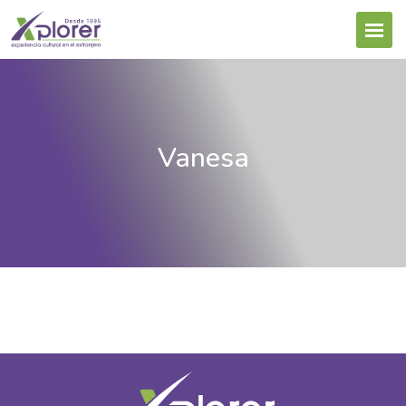
Vanesa