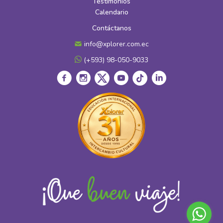
Testimonios
Calendario
Contáctanos
info@xplorer.com.ec
(+593) 98-050-9033