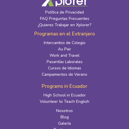
Política de Privacidad
FAQ Preguntas Frecuentes
¿Quieres Trabajar en Xplorer?
Programas en el Extranjero
Intercambio de Colegio
Au Pair
Work and Travel
Pasantías Laborales
Cursos de Idiomas
Campamentos de Verano
Programs in Ecuador
High School in Ecuador
Volunteer to Teach English
Nosotros
Blog
Galería