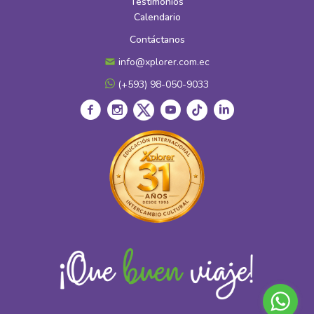
Testimonios
Calendario
Contáctanos
info@xplorer.com.ec
(+593) 98-050-9033