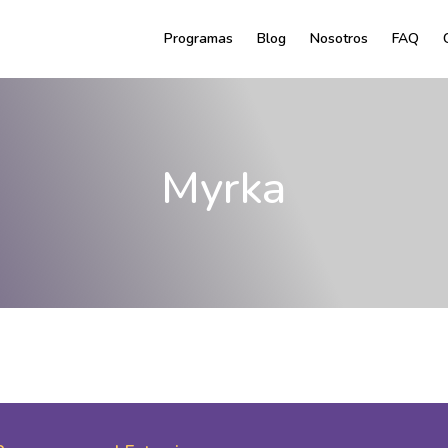
Programas
Blog
Nosotros
FAQ
Myrka