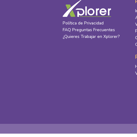
Política de Privacidad
FAQ Preguntas Frecuentes
¿Quieres Trabajar en Xplorer?