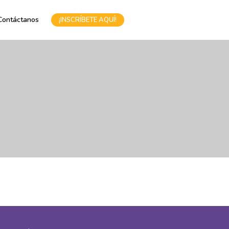
Contáctanos
¡INSCRÍBETE AQUÍ!