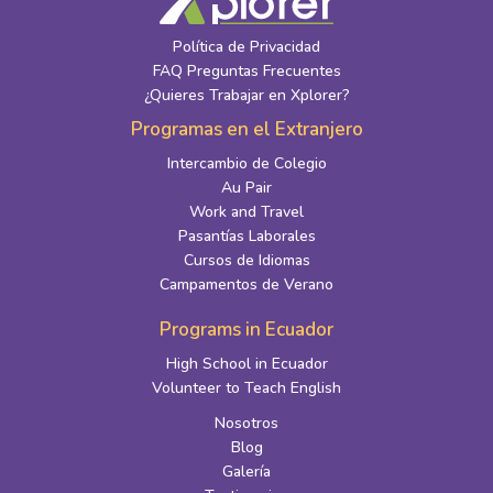
Política de Privacidad
FAQ Preguntas Frecuentes
¿Quieres Trabajar en Xplorer?
Programas en el Extranjero
Intercambio de Colegio
Au Pair
Work and Travel
Pasantías Laborales
Cursos de Idiomas
Campamentos de Verano
Programs in Ecuador
High School in Ecuador
Volunteer to Teach English
Nosotros
Blog
Galería