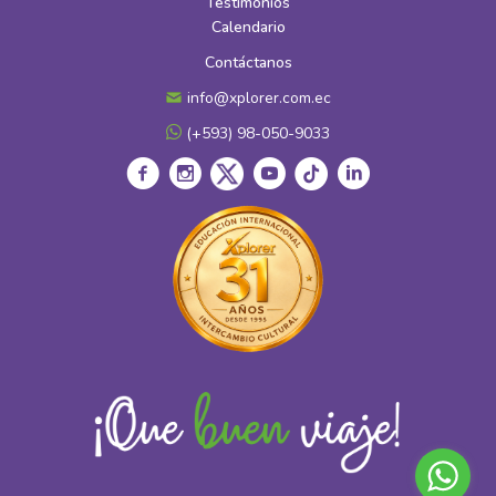
Testimonios
Calendario
Contáctanos
info@xplorer.com.ec
(+593) 98-050-9033