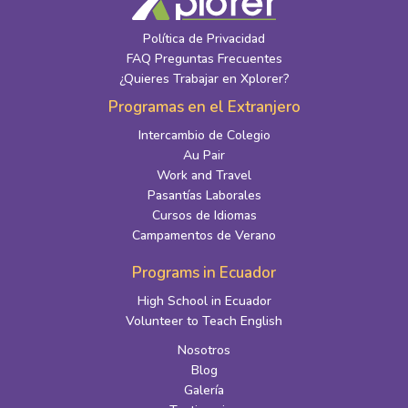
Política de Privacidad
FAQ Preguntas Frecuentes
¿Quieres Trabajar en Xplorer?
Programas en el Extranjero
Intercambio de Colegio
Au Pair
Work and Travel
Pasantías Laborales
Cursos de Idiomas
Campamentos de Verano
Programs in Ecuador
High School in Ecuador
Volunteer to Teach English
Nosotros
Blog
Galería