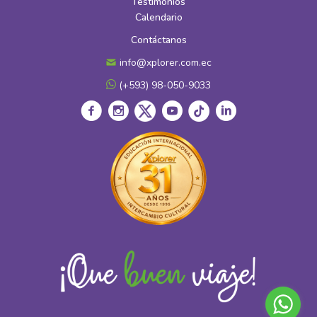
Testimonios
Calendario
Contáctanos
info@xplorer.com.ec
(+593) 98-050-9033