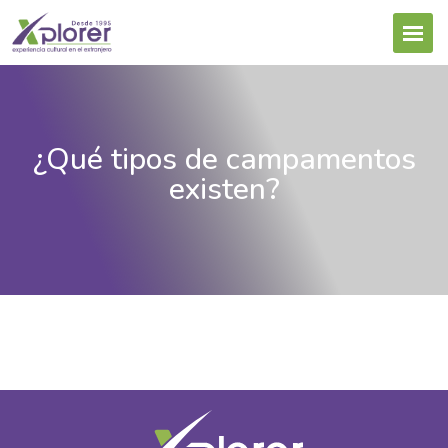
¿Qué tipos de campamentos
existen?