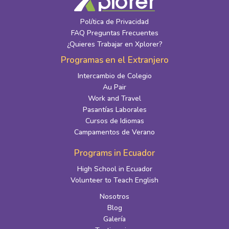
Política de Privacidad
FAQ Preguntas Frecuentes
¿Quieres Trabajar en Xplorer?
Programas en el Extranjero
Intercambio de Colegio
Au Pair
Work and Travel
Pasantías Laborales
Cursos de Idiomas
Campamentos de Verano
Programs in Ecuador
High School in Ecuador
Volunteer to Teach English
Nosotros
Blog
Galería