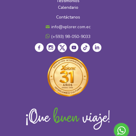
Testimonios
Calendario
Contáctanos
info@xplorer.com.ec
(+593) 98-050-9033