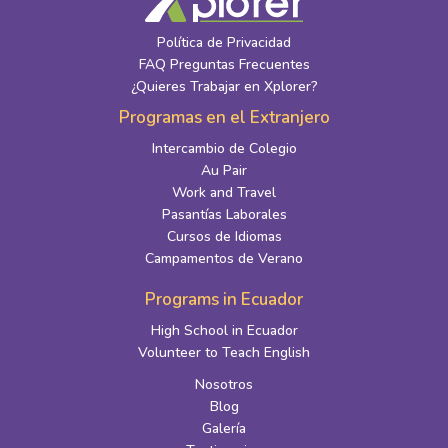
Política de Privacidad
FAQ Preguntas Frecuentes
¿Quieres Trabajar en Xplorer?
Programas en el Extranjero
Intercambio de Colegio
Au Pair
Work and Travel
Pasantías Laborales
Cursos de Idiomas
Campamentos de Verano
Programs in Ecuador
High School in Ecuador
Volunteer to Teach English
Nosotros
Blog
Galería