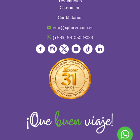
Testimonios
Calendario
Contáctanos
info@xplorer.com.ec
(+593) 98-050-9033