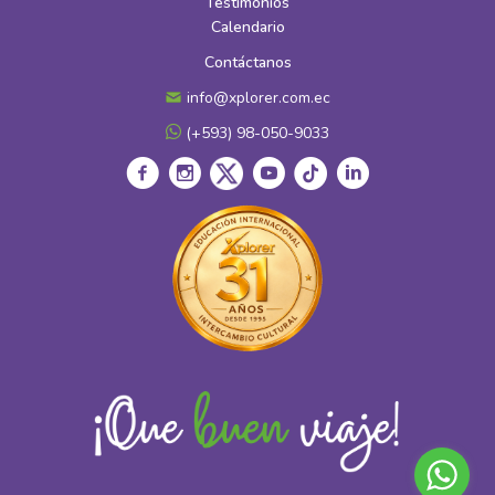
Testimonios
Calendario
Contáctanos
info@xplorer.com.ec
(+593) 98-050-9033