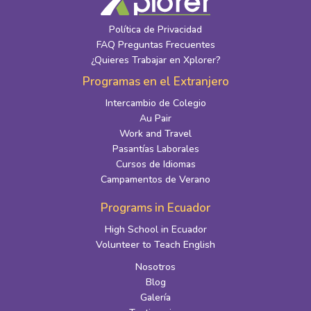
Política de Privacidad
FAQ Preguntas Frecuentes
¿Quieres Trabajar en Xplorer?
Programas en el Extranjero
Intercambio de Colegio
Au Pair
Work and Travel
Pasantías Laborales
Cursos de Idiomas
Campamentos de Verano
Programs in Ecuador
High School in Ecuador
Volunteer to Teach English
Nosotros
Blog
Galería