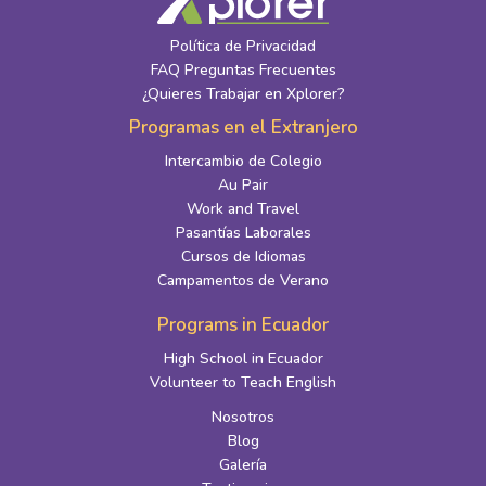
Política de Privacidad
FAQ Preguntas Frecuentes
¿Quieres Trabajar en Xplorer?
Programas en el Extranjero
Intercambio de Colegio
Au Pair
Work and Travel
Pasantías Laborales
Cursos de Idiomas
Campamentos de Verano
Programs in Ecuador
High School in Ecuador
Volunteer to Teach English
Nosotros
Blog
Galería