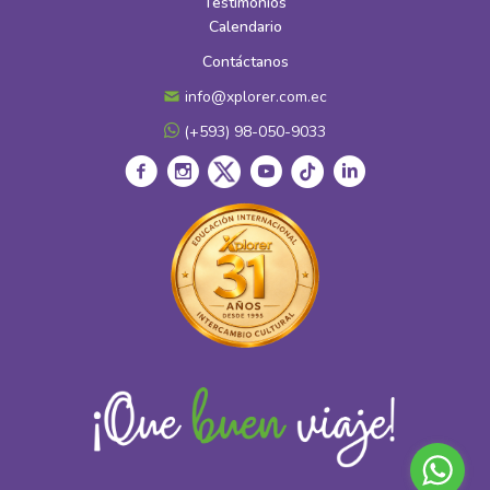
Testimonios
Calendario
Contáctanos
info@xplorer.com.ec
(+593) 98-050-9033