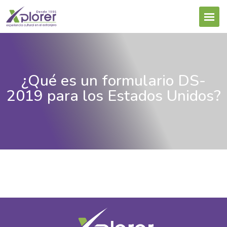
¿Qué es un formulario DS-
2019 para los Estados Unidos?