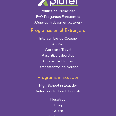
Política de Privacidad
FAQ Preguntas Frecuentes
¿Quieres Trabajar en Xplorer?
Programas en el Extranjero
Intercambio de Colegio
Au Pair
Work and Travel
Pasantías Laborales
Cursos de Idiomas
Campamentos de Verano
Programs in Ecuador
High School in Ecuador
Volunteer to Teach English
Nosotros
Blog
Galería