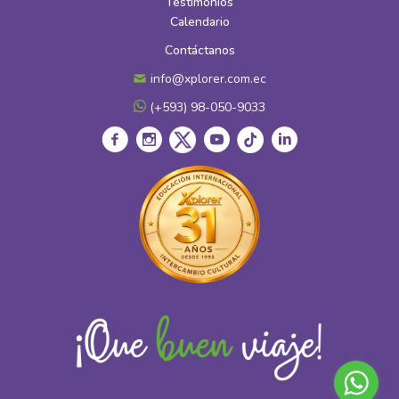
Testimonios
Calendario
Contáctanos
info@xplorer.com.ec
(+593) 98-050-9033