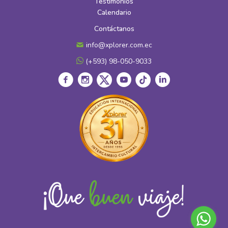
Testimonios
Calendario
Contáctanos
info@xplorer.com.ec
(+593) 98-050-9033