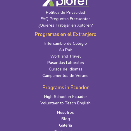
Política de Privacidad
FAQ Preguntas Frecuentes
¿Quieres Trabajar en Xplorer?
Programas en el Extranjero
Intercambio de Colegio
Au Pair
Work and Travel
Pasantías Laborales
Cursos de Idiomas
Campamentos de Verano
Programs in Ecuador
High School in Ecuador
Volunteer to Teach English
Nosotros
Blog
Galería