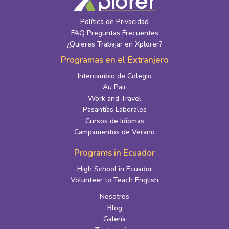
Política de Privacidad
FAQ Preguntas Frecuentes
¿Quieres Trabajar en Xplorer?
Programas en el Extranjero
Intercambio de Colegio
Au Pair
Work and Travel
Pasantías Laborales
Cursos de Idiomas
Campamentos de Verano
Programs in Ecuador
High School in Ecuador
Volunteer to Teach English
Nosotros
Blog
Galería