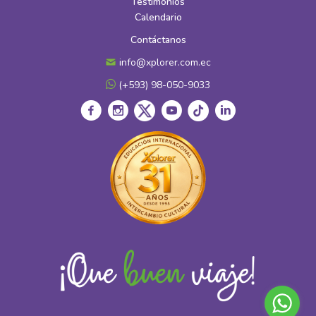
Testimonios
Calendario
Contáctanos
info@xplorer.com.ec
(+593) 98-050-9033