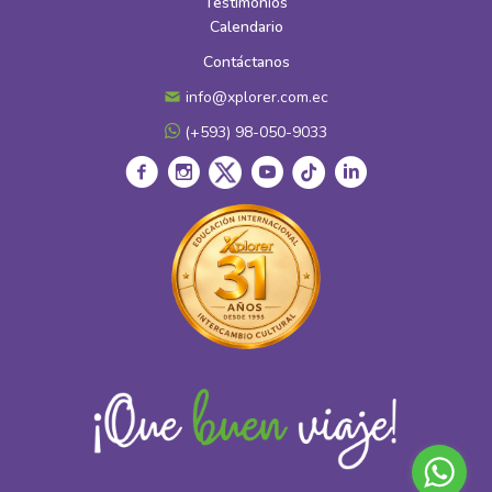
Testimonios
Calendario
Contáctanos
info@xplorer.com.ec
(+593) 98-050-9033