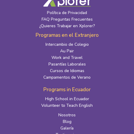
Política de Privacidad
FAQ Preguntas Frecuentes
¿Quieres Trabajar en Xplorer?
Programas en el Extranjero
Intercambio de Colegio
Au Pair
Work and Travel
Pasantías Laborales
Cursos de Idiomas
Campamentos de Verano
Programs in Ecuador
High School in Ecuador
Volunteer to Teach English
Nosotros
Blog
Galería