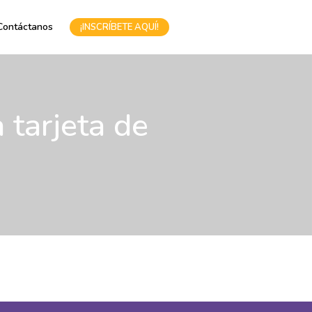
Contáctanos
¡INSCRÍBETE AQUÍ!
 tarjeta de