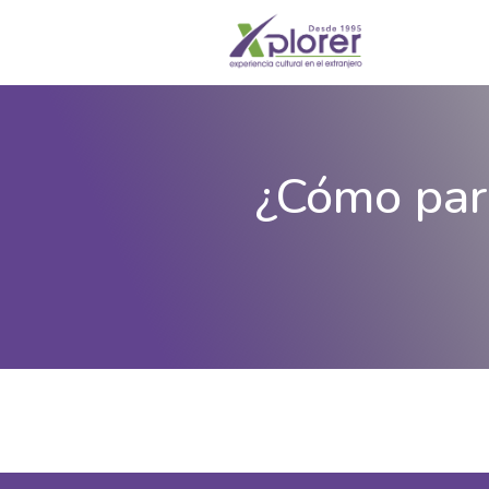
¿Cómo part