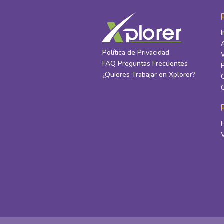
Política de Privacidad
FAQ Preguntas Frecuentes
¿Quieres Trabajar en Xplorer?