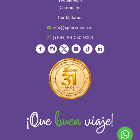
Testimonios
Calendario
Contáctanos
info@xplorer.com.ec
(+593) 98-050-9033