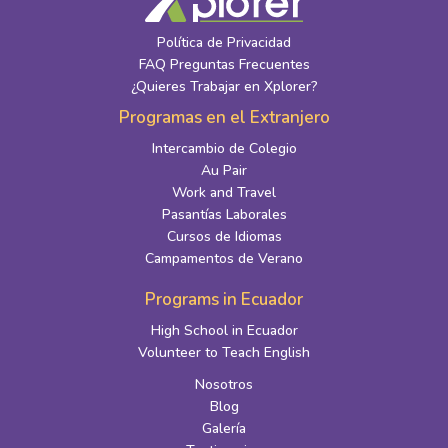
Política de Privacidad
FAQ Preguntas Frecuentes
¿Quieres Trabajar en Xplorer?
Programas en el Extranjero
Intercambio de Colegio
Au Pair
Work and Travel
Pasantías Laborales
Cursos de Idiomas
Campamentos de Verano
Programs in Ecuador
High School in Ecuador
Volunteer to Teach English
Nosotros
Blog
Galería