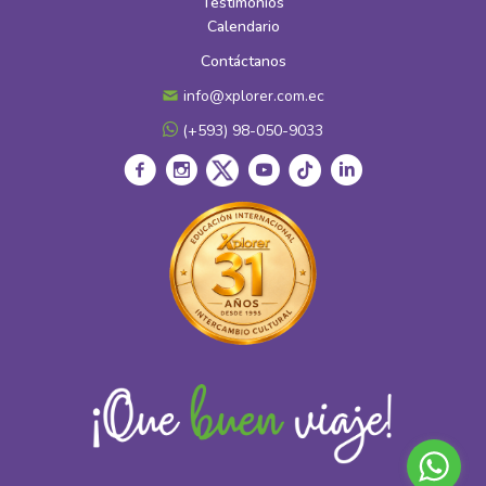
Testimonios
Calendario
Contáctanos
info@xplorer.com.ec
(+593) 98-050-9033