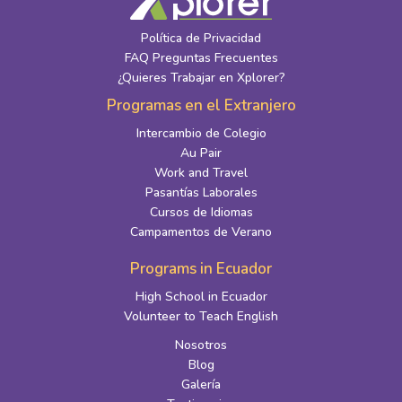
Política de Privacidad
FAQ Preguntas Frecuentes
¿Quieres Trabajar en Xplorer?
Programas en el Extranjero
Intercambio de Colegio
Au Pair
Work and Travel
Pasantías Laborales
Cursos de Idiomas
Campamentos de Verano
Programs in Ecuador
High School in Ecuador
Volunteer to Teach English
Nosotros
Blog
Galería