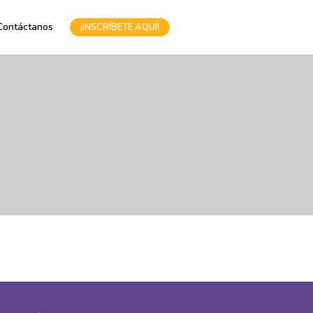
Contáctanos
¡INSCRÍBETE AQUÍ!