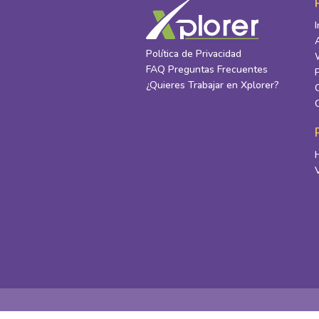
Política de Privacidad
FAQ Preguntas Frecuentes
¿Quieres Trabajar en Xplorer?