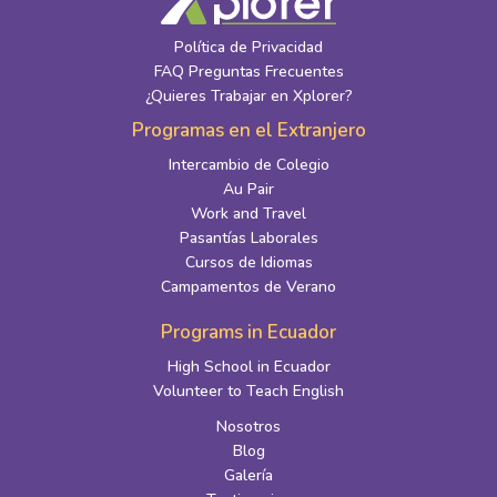
Política de Privacidad
FAQ Preguntas Frecuentes
¿Quieres Trabajar en Xplorer?
Programas en el Extranjero
Intercambio de Colegio
Au Pair
Work and Travel
Pasantías Laborales
Cursos de Idiomas
Campamentos de Verano
Programs in Ecuador
High School in Ecuador
Volunteer to Teach English
Nosotros
Blog
Galería