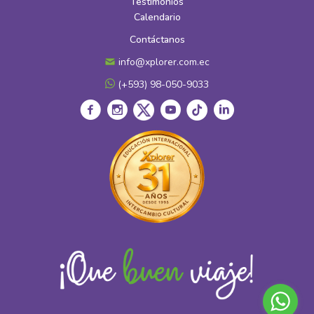
Testimonios
Calendario
Contáctanos
info@xplorer.com.ec
(+593) 98-050-9033