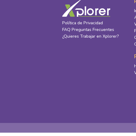
Política de Privacidad
FAQ Preguntas Frecuentes
¿Quieres Trabajar en Xplorer?