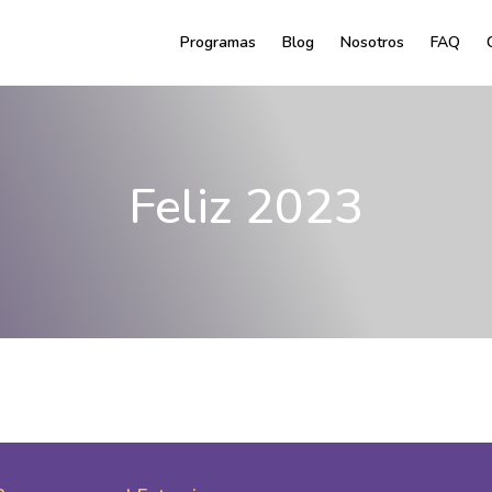
Programas
Blog
Nosotros
FAQ
Feliz 2023