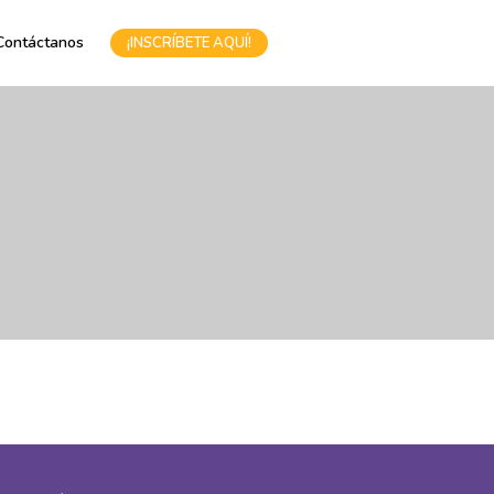
Contáctanos
¡INSCRÍBETE AQUÍ!