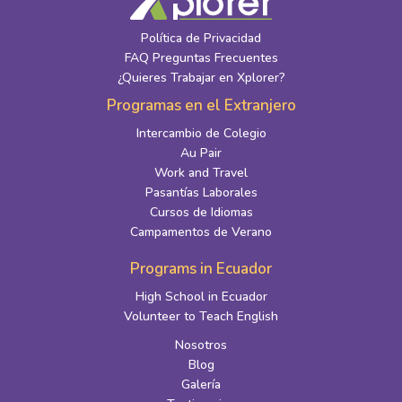
Política de Privacidad
FAQ Preguntas Frecuentes
¿Quieres Trabajar en Xplorer?
Programas en el Extranjero
Intercambio de Colegio
Au Pair
Work and Travel
Pasantías Laborales
Cursos de Idiomas
Campamentos de Verano
Programs in Ecuador
High School in Ecuador
Volunteer to Teach English
Nosotros
Blog
Galería