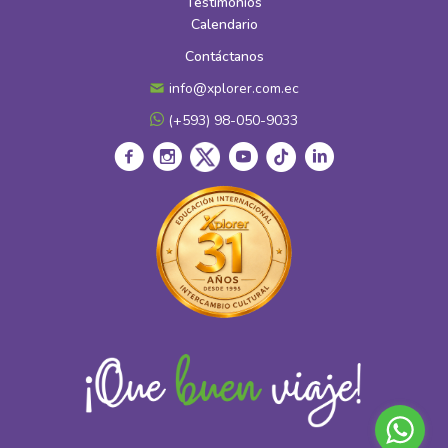
Testimonios
Calendario
Contáctanos
info@xplorer.com.ec
(+593) 98-050-9033