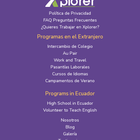
Política de Privacidad
FAQ Preguntas Frecuentes
¿Quieres Trabajar en Xplorer?
Programas en el Extranjero
Intercambio de Colegio
Au Pair
Work and Travel
Pasantías Laborales
Cursos de Idiomas
Campamentos de Verano
Programs in Ecuador
High School in Ecuador
Volunteer to Teach English
Nosotros
Blog
Galería