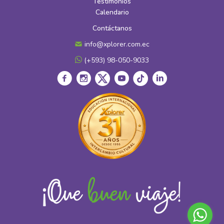
Testimonios
Calendario
Contáctanos
info@xplorer.com.ec
(+593) 98-050-9033