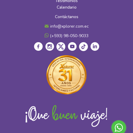
Testimonios
Calendario
Contáctanos
info@xplorer.com.ec
(+593) 98-050-9033