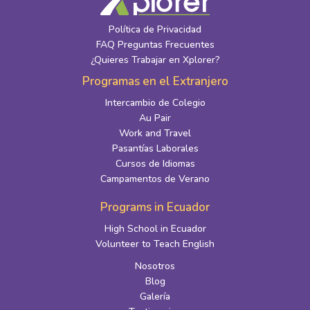
Política de Privacidad
FAQ Preguntas Frecuentes
¿Quieres Trabajar en Xplorer?
Programas en el Extranjero
Intercambio de Colegio
Au Pair
Work and Travel
Pasantías Laborales
Cursos de Idiomas
Campamentos de Verano
Programs in Ecuador
High School in Ecuador
Volunteer to Teach English
Nosotros
Blog
Galería