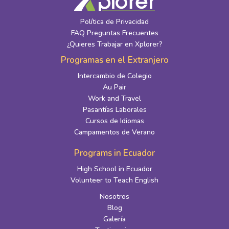
Política de Privacidad
FAQ Preguntas Frecuentes
¿Quieres Trabajar en Xplorer?
Programas en el Extranjero
Intercambio de Colegio
Au Pair
Work and Travel
Pasantías Laborales
Cursos de Idiomas
Campamentos de Verano
Programs in Ecuador
High School in Ecuador
Volunteer to Teach English
Nosotros
Blog
Galería