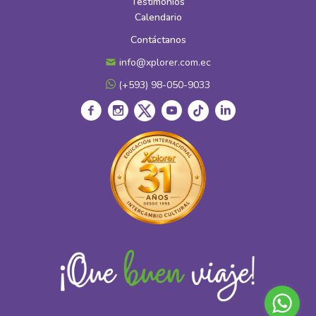
Testimonios
Calendario
Contáctanos
info@xplorer.com.ec
(+593) 98-050-9033