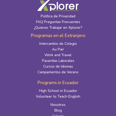
Política de Privacidad
FAQ Preguntas Frecuentes
¿Quieres Trabajar en Xplorer?
Programas en el Extranjero
Intercambio de Colegio
Au Pair
Work and Travel
Pasantías Laborales
Cursos de Idiomas
Campamentos de Verano
Programs in Ecuador
High School in Ecuador
Volunteer to Teach English
Nosotros
Blog