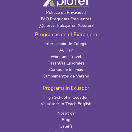
Política de Privacidad
FAQ Preguntas Frecuentes
¿Quieres Trabajar en Xplorer?
Programas en el Extranjero
Intercambio de Colegio
Au Pair
Work and Travel
Pasantías Laborales
Cursos de Idiomas
Campamentos de Verano
Programs in Ecuador
High School in Ecuador
Volunteer to Teach English
Nosotros
Blog
Galería