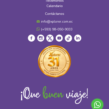
Testimonios
Calendario
Contáctanos
info@xplorer.com.ec
(+593) 98-050-9033