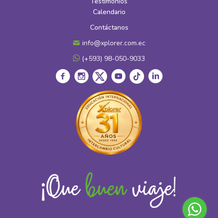
Testimonios
Calendario
Contáctanos
info@xplorer.com.ec
(+593) 98-050-9033