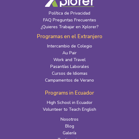
Política de Privacidad
FAQ Preguntas Frecuentes
¿Quieres Trabajar en Xplorer?
Programas en el Extranjero
Intercambio de Colegio
Au Pair
Work and Travel
Pasantías Laborales
Cursos de Idiomas
Campamentos de Verano
Programs in Ecuador
High School in Ecuador
Volunteer to Teach English
Nosotros
Blog
Galería