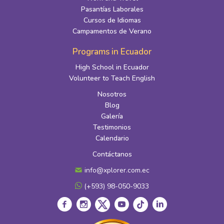
Pasantías Laborales
Cursos de Idiomas
Campamentos de Verano
Programs in Ecuador
High School in Ecuador
Volunteer to Teach English
Nosotros
Blog
Galería
Testimonios
Calendario
Contáctanos
info@xplorer.com.ec
(+593) 98-050-9033