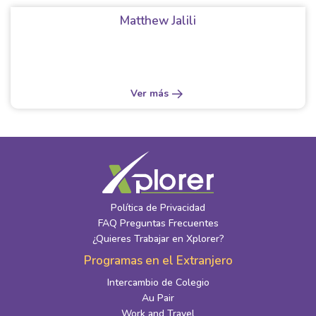
Matthew Jalili
Ver más
Política de Privacidad
FAQ Preguntas Frecuentes
¿Quieres Trabajar en Xplorer?
Programas en el Extranjero
Intercambio de Colegio
Au Pair
Work and Travel