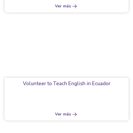
Ver más
Volunteer to Teach English in Ecuador
Ver más