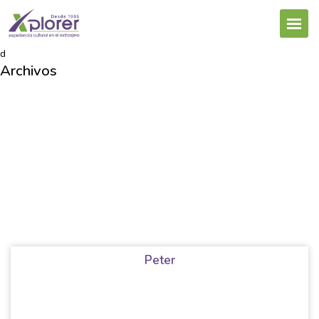
d
Archivos
Peter