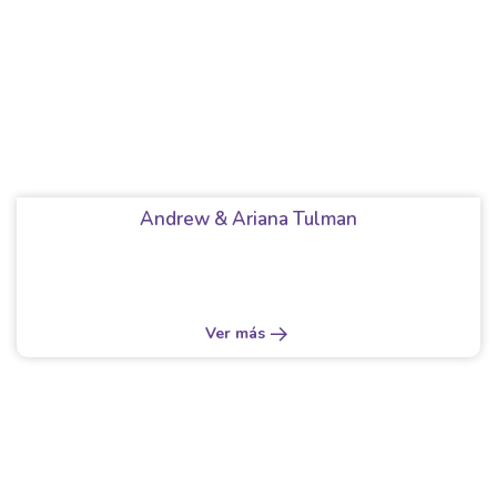
Andrew & Ariana Tulman
Ver más