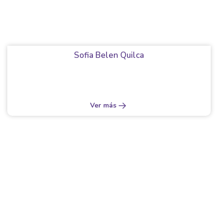
Sofia Belen Quilca
Ver más