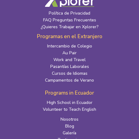
Política de Privacidad
FAQ Preguntas Frecuentes
¿Quieres Trabajar en Xplorer?
Programas en el Extranjero
Intercambio de Colegio
Au Pair
Work and Travel
Pasantías Laborales
Cursos de Idiomas
Campamentos de Verano
Programs in Ecuador
High School in Ecuador
Volunteer to Teach English
Nosotros
Blog
Galería