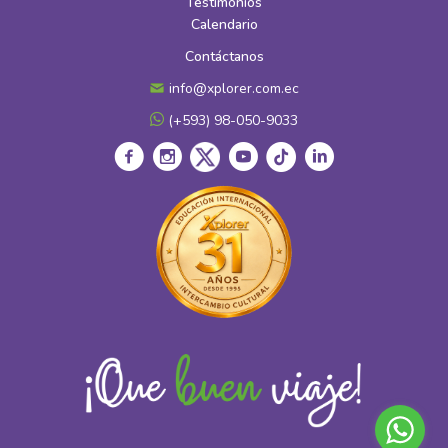
Testimonios
Calendario
Contáctanos
info@xplorer.com.ec
(+593) 98-050-9033